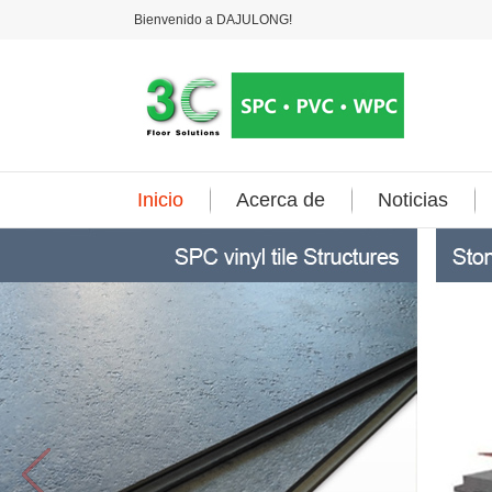
Bienvenido a DAJULONG!
Inicio
Acerca de
Noticias