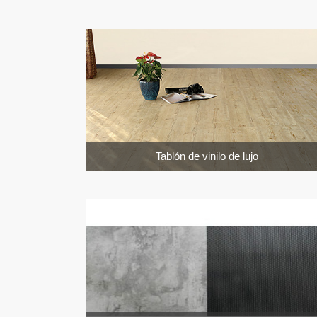
Tablón de vinilo de lujo